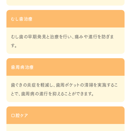
むし歯治療
むし歯の早期発見と治療を行い、痛みや進行を防ぎま
す。
歯周病治療
歯ぐきの炎症を軽減し、歯周ポケットの清掃を実施するこ
とで、歯周病の進行を抑えることができます。
口腔ケア