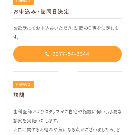
Flow01
お申込み・訪問日決定
お電話にてお申込みいただき、訪問の日程を決定しま
す。
0277-54-3344
Flow02
訪問
歯科医師およびスタッフがご自宅や施設に伺い、必要な
診察を実施いたします。
お口に関するお悩みや気になる点がございましたら、ど