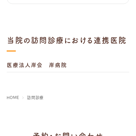
当院の訪問診療における連携医院
医療法人岸会 岸病院
HOME
訪問診療
予約・お問い合わせ