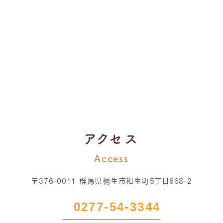
アクセス
Access
〒376-0011 群馬県桐生市相生町5丁目668-2
0277-54-3344