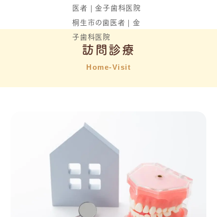
訪問診療
Home-Visit