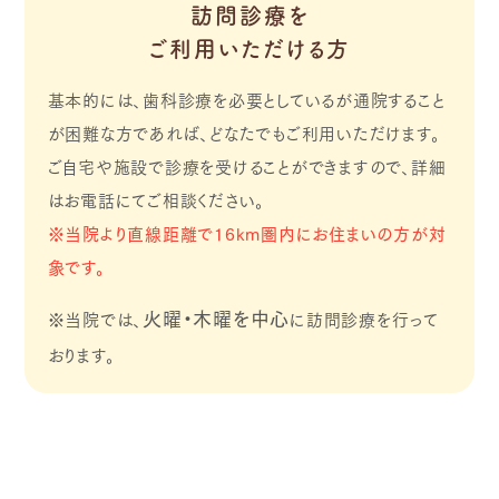
訪問診療を
ご利用いただける方
基本的には、歯科診療を必要としているが通院すること
が困難な方であれば、どなたでもご利用いただけます。
ご自宅や施設で診療を受けることができますので、詳細
はお電話にてご相談ください。
※当院より直線距離で16km圏内にお住まいの方が対
象です。
火曜・木曜を中心
※当院では、
に訪問診療を行って
おります。