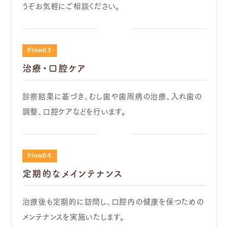
うぞお気軽にご相談ください。
Flow03
治療・口腔ケア
診察結果に基づき、むし歯や歯周病の治療、入れ歯の
調整、口腔ケアなどを行います。
Flow04
定期的なメインテナンス
治療後も定期的に訪問し、口腔内の健康を保つための
メンテナンスを実施いたします。