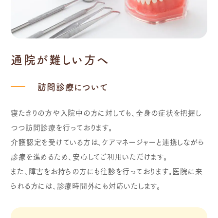
通院が難しい方へ
訪問診療について
寝たきりの方や入院中の方に対しても、全身の症状を把握し
つつ訪問診療を行っております。
介護認定を受けている方は、ケアマネージャーと連携しながら
診療を進めるため、安心してご利用いただけます。
また、障害をお持ちの方にも往診を行っております。医院に来
られる方には、診療時間外にも対応いたします。