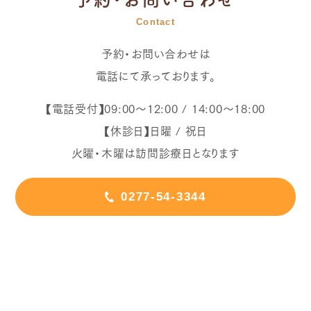
Contact
予約・お問い合わせは
電話にて承っております。
【電話受付】09:00～12:00 / 14:00～18:00
【休診日】日曜 / 祝日
火曜・木曜は訪問診療日となります
0277-54-3344