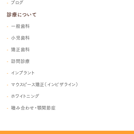
ブログ
診療について
一般歯科
小児歯科
矯正歯科
訪問診療
インプラント
マウスピース矯正（インビザライン）
ホワイトニング
嚙み合わせ・顎関節症