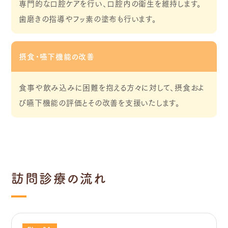
専門的な口腔ケアを行い、口腔内の衛生を維持します。
歯磨きの指導やフッ素の塗布も行います。
摂食・嚥下機能の改善
食事や飲み込みに困難を抱える方々に対して、摂食およ
び嚥下機能の評価とその改善を支援いたします。
訪問診療の流れ