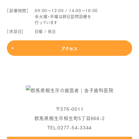
［診療時間］
09:00～12:00 / 14:00～18:00
※火曜・木曜は終日訪問診療を
行っています
［休診日］
日曜 / 祝日
アクセス
〒376-0011
群馬県桐生市相生町5丁目668-2
TEL.0277-54-3344